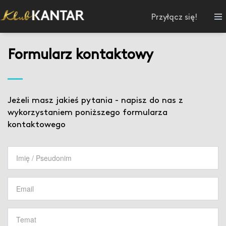
Przyłącz się!
Formularz kontaktowy
Jeżeli masz jakieś pytania - napisz do nas z
wykorzystaniem poniższego formularza
kontaktowego