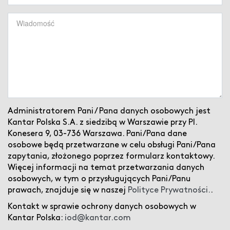
Administratorem Pani / Pana danych osobowych jest
Kantar Polska S.A. z siedzibą w Warszawie przy Pl.
Konesera 9, 03-736 Warszawa. Pani/Pana dane
osobowe będą przetwarzane w celu obsługi Pani/Pana
zapytania, złożonego poprzez formularz kontaktowy.
Więcej informacji na temat przetwarzania danych
osobowych, w tym o przysługujących Pani/Panu
prawach, znajduje się w naszej
Polityce Prywatności.
.
Kontakt w sprawie ochrony danych osobowych w
Kantar Polska:
iod@kantar.com