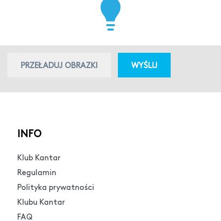
PRZEŁADUJ OBRAZKI
WYŚLIJ
INFO
Klub Kantar
Regulamin
Polityka prywatności
Klubu Kantar
FAQ